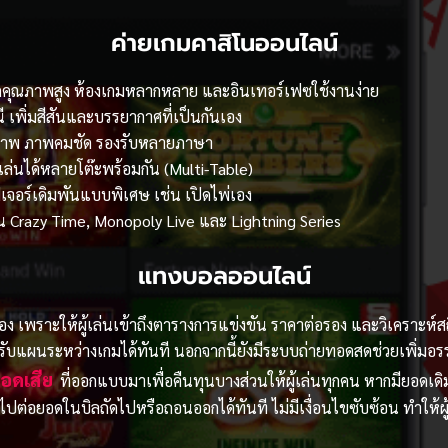
ค่ายเกมคาสิโนออนไลน์
ดสดคุณภาพสูง ห้องเกมหลากหลาย และอินเทอร์เฟซใช้งานง่าย
ี เพิ่มสีสันและบรรยากาศที่เป็นกันเอง
ณภาพ ภาพคมชัด รองรับหลายภาษา
ล่นได้หลายโต๊ะพร้อมกัน (Multi-Table)
เจอร์เดิมพันแบบพิเศษ เช่น เปิดไพ่เอง
เช่น Crazy Time, Monopoly Live และ Lightning Series
แทงบอลออนไลน์
อง เพราะให้ผู้เล่นเข้าถึงตารางการแข่งขัน ราคาต่อรอง และวิเคราะห์
ับแผนระหว่างเกมได้ทันที นอกจากนี้ยังมีระบบถ่ายทอดสดช่วยเพิ่มอร
อดเสีย
ที่ออกแบบมาเพื่อคืนทุนบางส่วนให้ผู้เล่นทุกคน หากมียอ
ต่อยอดในบิลถัดไปหรือถอนออกได้ทันที ไม่มีเงื่อนไขซับซ้อน ทำให้ผู้เล