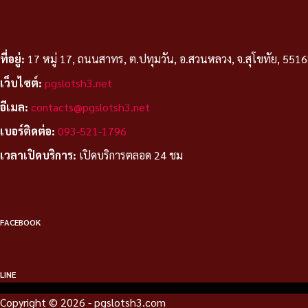
ที่อยู่:
17 หมู่ 17, ถนนสาทร, ต.ปทุมวัน, อ.สวนหลวง, จ.สุโขทัย, 551
เว็บไซต์:
pgslotsh3.net
อีเมล:
contacts@pgslotsh3.net
เบอร์ติดต่อ:
093-521-1796
เวลาเปิดบริการ:
เปิดบริการตลอด 24 ชม
FACEBOOK
LINE
Copyright © 2026 - pgslotsh3.com